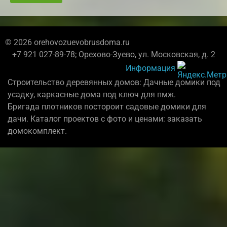
© 2026 orehovozuevobrusdoma.ru
+7 921 027-89-78; Орехово-Зуево, ул. Московская, д. 2
Информация
Строительство деревянных домов: Дачные домики под
усадку, каркасные дома под ключ для пмж.
Бригада плотников постороит садовые домики для
дачи. Каталог проектов с фото и ценами: заказать
домокомплект.