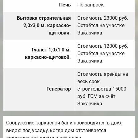
Печь
По запросу.
Бытовка строительная
Стоимость 23000 руб.
2,0х3,0 м. каркасно-
Остаётся на участке
щитовая.
Заказчика.
Стоимость 12000 руб.
Туалет 1,0х1,0 м.
Остаётся на участке
каркасно-щитовой.
Заказчика.
Стоимость аренды на
весь срок
Генератор
строительства 15000
руб. ГСМ за счёт
Заказчика.
Сооружение каркасной бани производится в двух
видах: под усадку, когда дом отстаивается