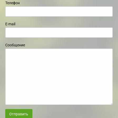
Телефон
E-mail
Сообщение
Отправить