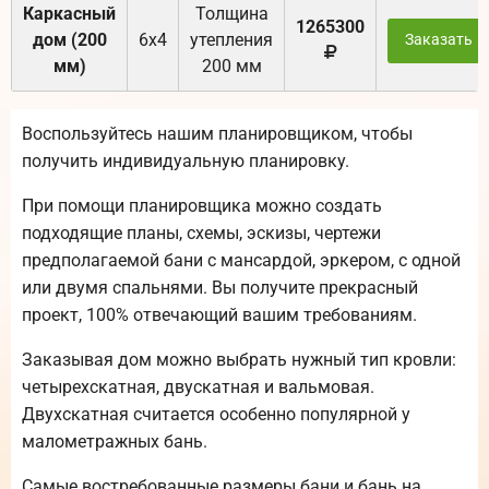
Каркасный
Толщина
1265300
дом (200
6х4
утепления
Заказать
мм)
200 мм
Воспользуйтесь нашим планировщиком, чтобы
получить индивидуальную планировку.
При помощи планировщика можно создать
подходящие планы, схемы, эскизы, чертежи
предполагаемой бани с мансардой, эркером, с одной
или двумя спальнями. Вы получите прекрасный
проект, 100% отвечающий вашим требованиям.
Заказывая дом можно выбрать нужный тип кровли:
четырехскатная, двускатная и вальмовая.
Двухскатная считается особенно популярной у
малометражных бань.
Самые востребованные размеры бани и бань на