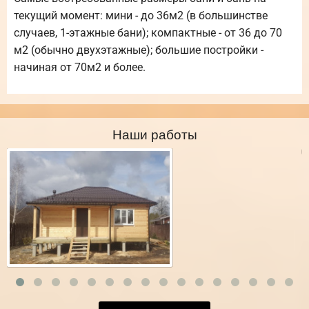
текущий момент: мини - до 36м2 (в большинстве
случаев, 1-этажные бани); компактные - от 36 до 70
м2 (обычно двухэтажные); большие постройки -
начиная от 70м2 и более.
Наши работы