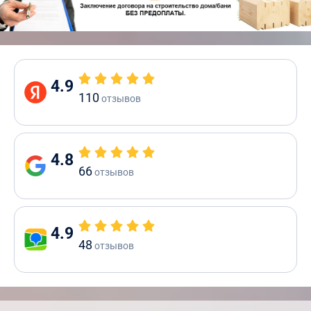
4.9
110
отзывов
4.8
66
отзывов
4.9
48
отзывов