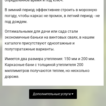
определенное время и под ключ.
В зимний период эффективнее строить в морозную
погоду, чтобы каркас не промок, в летний период - не
под дождем.
Оптимальными для дачи или сада стали
экономичные баньки на винтовых сваях, в нашем
каталоге присутствуют одноэтажные и
полуторатажные варианты.
Имеется два размера утепления: 150 мм и 200 мм.
Каркасные бани с толщиной утеплителя 200
миллиметров получаются теплее, но несколько
дороже.
Дополнительные услуги